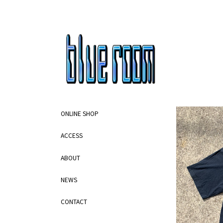
ONLINE SHOP
ACCESS
ABOUT
NEWS
CONTACT