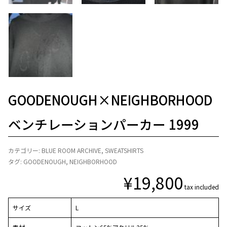
GOODENOUGH×NEIGHBORHOOD
ベンチレーションパーカー 1999
カテゴリー:
BLUE ROOM ARCHIVE
,
SWEATSHIRTS
タグ:
GOODENOUGH
,
NEIGHBORHOOD
¥
19,800
tax included
サイズ
L