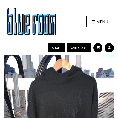
MENU
SHOP
CATEGORY