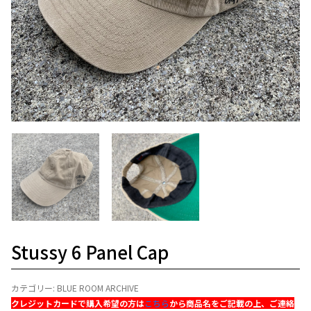
Stussy 6 Panel Cap
カテゴリー:
BLUE ROOM ARCHIVE
クレジットカードで購入希望の方は
こちら
から商品名をご記載の上、ご連絡