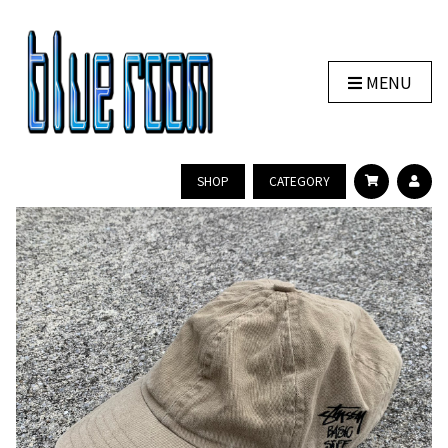
MENU
SHOP
CATEGORY