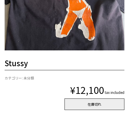
Stussy
カテゴリー:
未分類
¥
12,100
tax included
在庫切れ