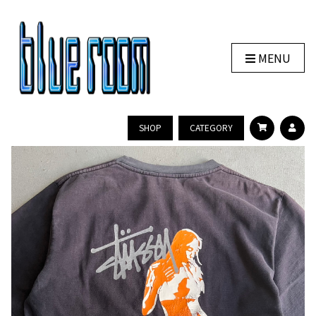
MENU
SHOP
CATEGORY