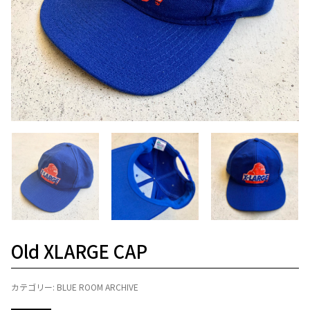
Old XLARGE CAP
カテゴリー:
BLUE ROOM ARCHIVE