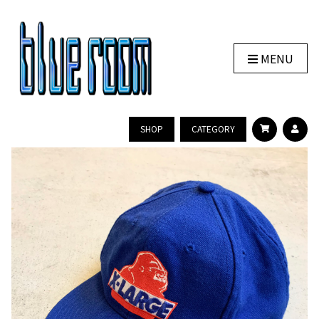
MENU
SHOP
CATEGORY