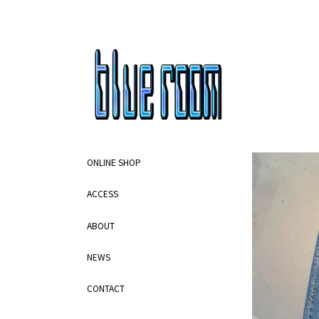
ONLINE SHOP
ACCESS
ABOUT
NEWS
CONTACT