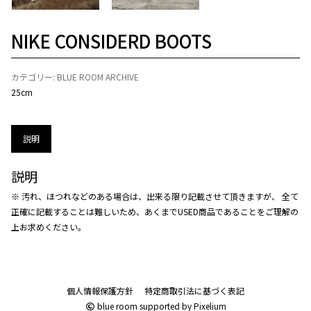
NIKE CONSIDERD BOOTS
カテゴリー:
BLUE ROOM ARCHIVE
25cm
説明
説明
※ 汚れ、ほつれなどのある場合は、出来る限り記載させて頂きますが、 全て
正確に記載することは難しいため、あくまでUSED商品であることをご理解の
上お求めください。
個人情報保護方針
特定商取引法に基づく表記
blue room
supported by
Pixelium