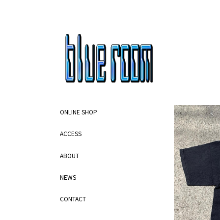
ONLINE SHOP
ACCESS
ABOUT
NEWS
CONTACT