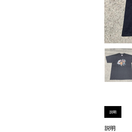
説明
説明