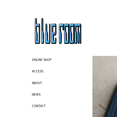
ONLINE SHOP
ACCESS
ABOUT
NEWS
CONTACT