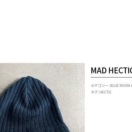
MAD HECTIC
カテゴリー:
BLUE ROOM 
タグ:
HECTIC