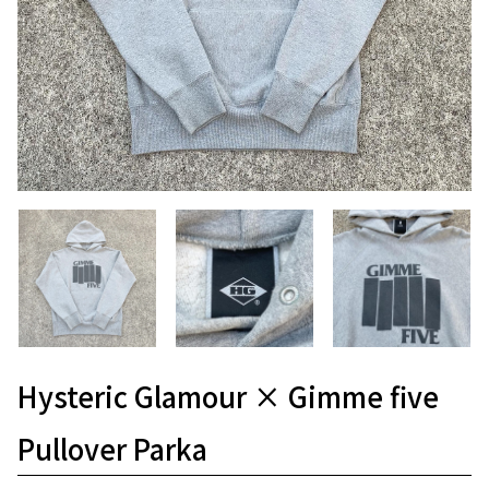
Hysteric Glamour × Gimme five
Pullover Parka