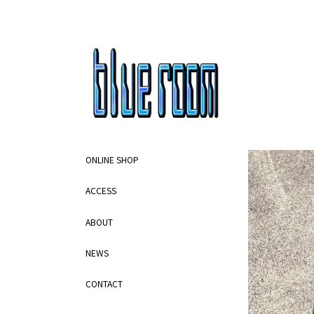
ONLINE SHOP
ACCESS
ABOUT
NEWS
CONTACT