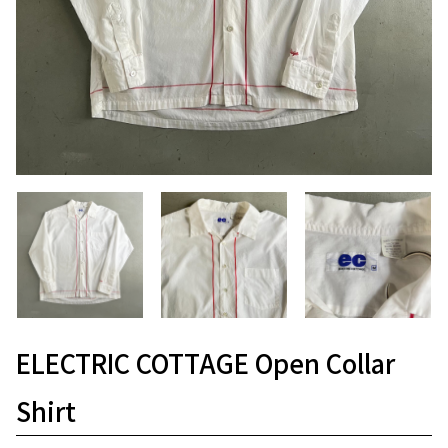
ELECTRIC COTTAGE Open Collar
Shirt