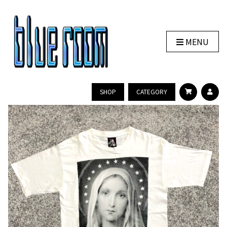
MENU
SHOP
CATEGORY