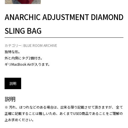
ANARCHIC ADJUSTMENT DIAMOND
SLING BAG
カテゴリー:
BLUE ROOM ARCHIVE
独特な形。
外と内側にタグ2個付き。
ギリMacBook Airが入ります。
説明
説明
※ 汚れ、ほつれなどのある場合は、出来る限り記載させて頂きますが、 全て
正確に記載することは難しいため、あくまでUSED商品であることをご理解の
上お求めください。