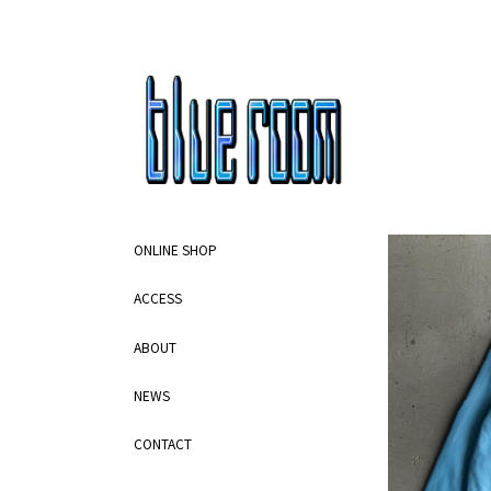
ONLINE SHOP
ACCESS
ABOUT
NEWS
CONTACT