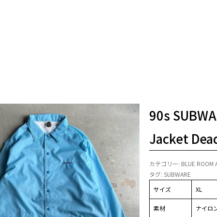
90s SUBWA
Jacket Dea
カテゴリー:
BLUE ROOM 
タグ:
SUBWARE
サイズ
XL
素材
ナイロン