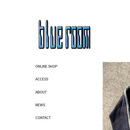
ONLINE SHOP
ACCESS
ABOUT
NEWS
CONTACT