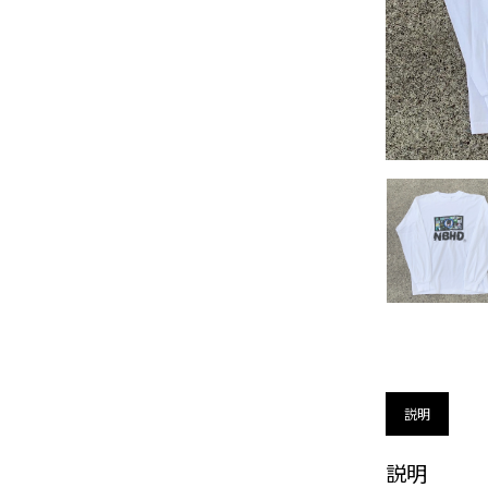
説明
説明