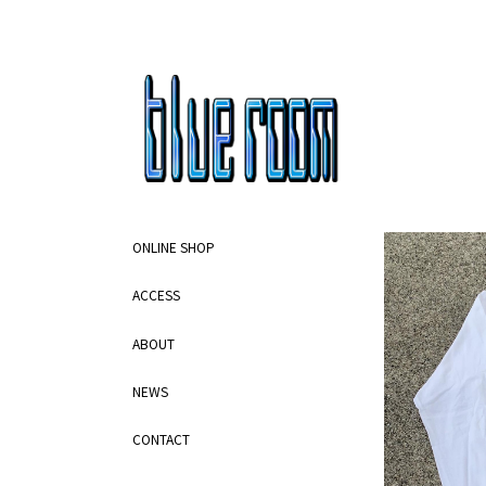
ONLINE SHOP
ACCESS
ABOUT
NEWS
CONTACT