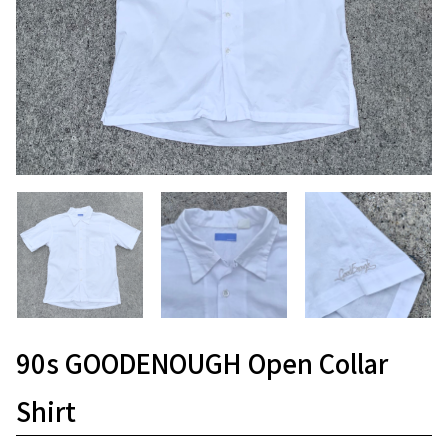
90s GOODENOUGH Open Collar
Shirt