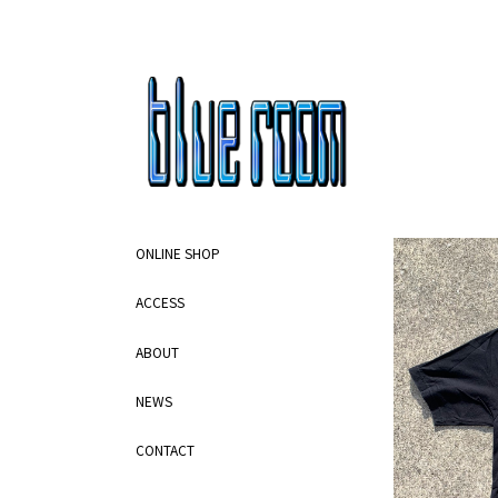
ONLINE SHOP
ACCESS
ABOUT
NEWS
CONTACT