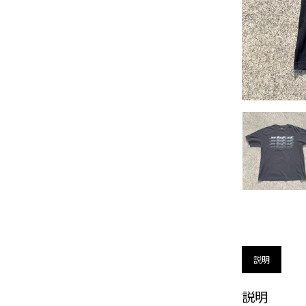
説明
説明