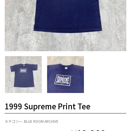
1999 Supreme Print Tee
カテゴリー:
BLUE ROOM ARCHIVE