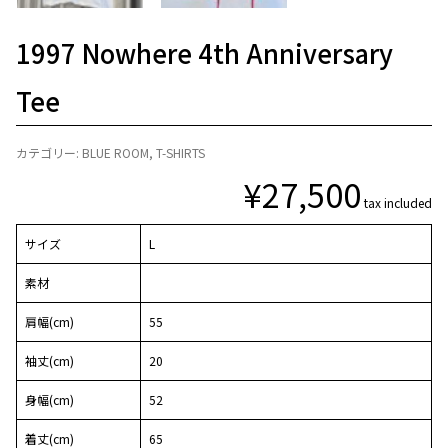
1997 Nowhere 4th Anniversary
Tee
カテゴリー:
BLUE ROOM
,
T-SHIRTS
¥
27,500
tax included
サイズ
L
素材
肩幅(cm)
55
袖丈(cm)
20
身幅(cm)
52
着丈(cm)
65