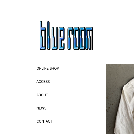
ONLINE SHOP
ACCESS
ABOUT
NEWS
CONTACT