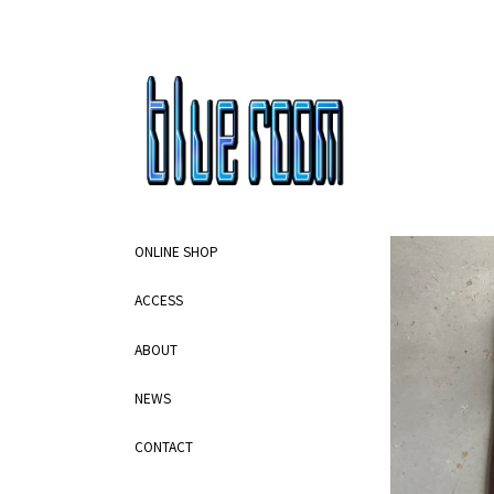
ONLINE SHOP
ACCESS
ABOUT
NEWS
CONTACT