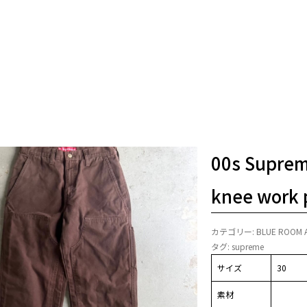
00s Suprem
knee work 
カテゴリー:
BLUE ROOM 
タグ:
supreme
サイズ
30
素材