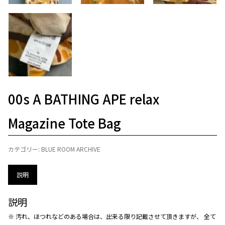
00s A BATHING APE relax
Magazine Tote Bag
カテゴリー:
BLUE ROOM ARCHIVE
説明
説明
※ 汚れ、ほつれなどのある場合は、出来る限り記載させて頂きますが、 全て